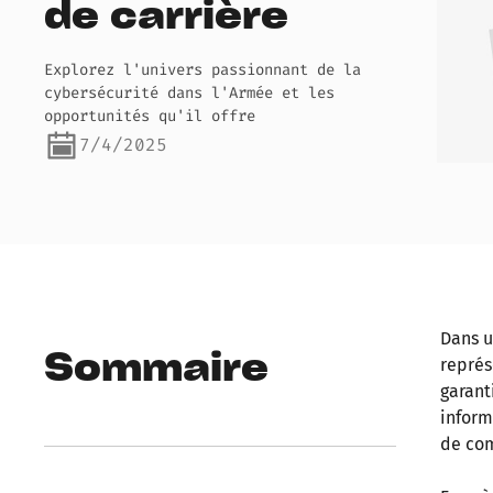
de carrière
Explorez l'univers passionnant de la
cybersécurité dans l'Armée et les
opportunités qu'il offre
7/4/2025
Dans u
Sommaire
représ
garant
inform
de com