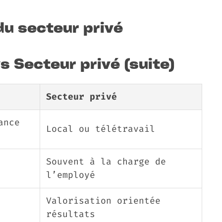
u secteur privé
s Secteur privé (suite)
Secteur privé
ance
Local ou télétravail
Souvent à la charge de
l’employé
Valorisation orientée
résultats