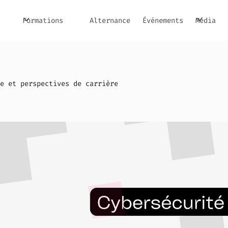
Formations
Alternance
Événements
Média
e et perspectives de carrière