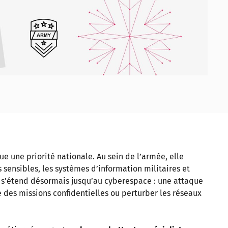
 une priorité nationale. Au sein de l’armée, elle
 sensibles, les systèmes d’information militaires et
e s’étend désormais jusqu’au cyberespace : une attaque
des missions confidentielles ou perturber les réseaux