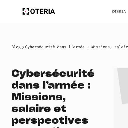
OTERIA
Blog
Cybersécurité dans l’armée : Missions, salair
Cybersécurité
dans l’armée :
Missions,
salaire et
perspectives