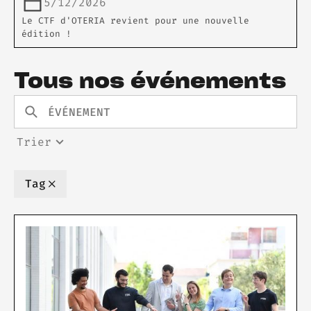
5/12/2026
Le CTF d'OTERIA revient pour une nouvelle
édition !
Tous nos événements
Trier
Tag