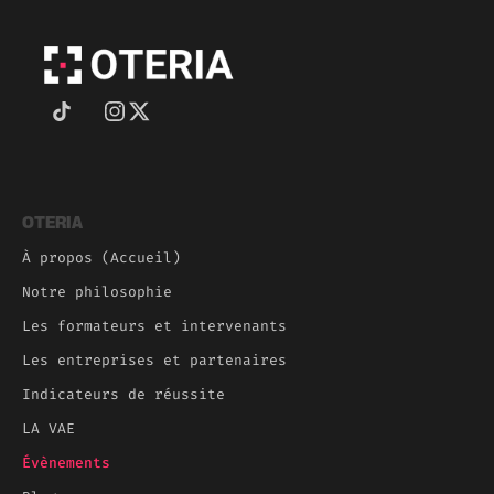
OTERIA
À propos (Accueil)
Notre philosophie
Les formateurs et intervenants
Les entreprises et partenaires
Indicateurs de réussite
LA VAE
Évènements