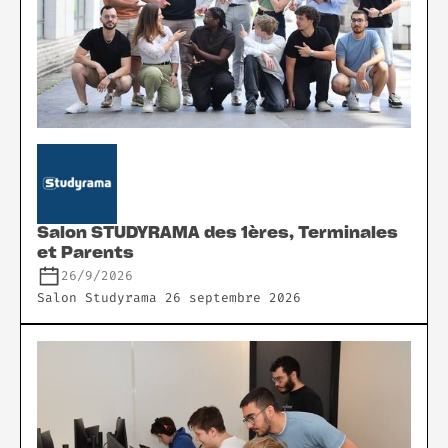
Salon STUDYRAMA des 1ères, Terminales
et Parents
26/9/2026
Salon Studyrama 26 septembre 2026