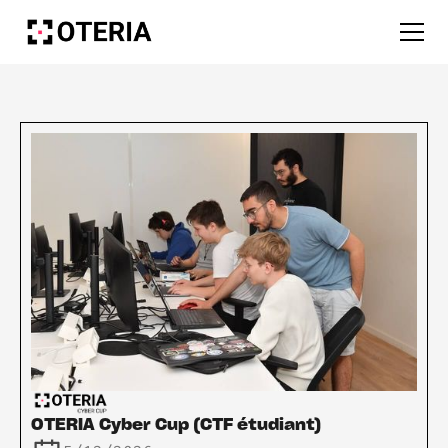
OTERIA Cyber Cup (CTF étudiant)