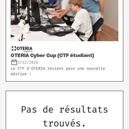
OTERIA Cyber Cup (CTF étudiant)
5/12/2026
Le CTF d'OTERIA revient pour une nouvelle
édition !
Pas de résultats
trouvés.