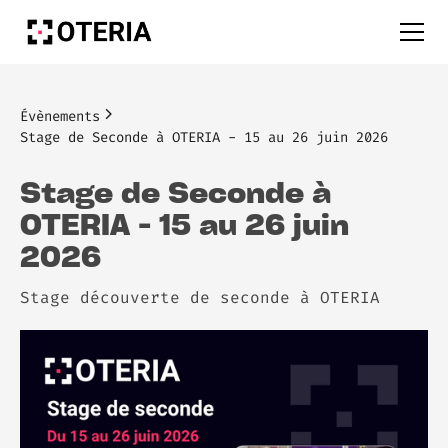
Évènements
Stage de Seconde à OTERIA - 15 au 26 juin 2026
Stage de Seconde à
OTERIA - 15 au 26 juin
2026
Stage découverte de seconde à OTERIA