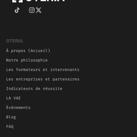
OTERIA
À propos (Accueil)
Notre philosophie
Les formateurs et intervenants
Les entreprises et partenaires
Indicateurs de réussite
LA VAE
Évènements
Blog
FAQ