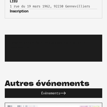
LIEU
1 rue du 19 mars 1962, 92230 Gennevilliers
Inscription
Restez informés en vous inscrivant à notre
Newsletter
Autres événements
Évènements