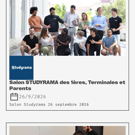
Salon STUDYRAMA des 1ères, Terminales et
Parents
26/9/2026
Salon Studyrama 26 septembre 2026