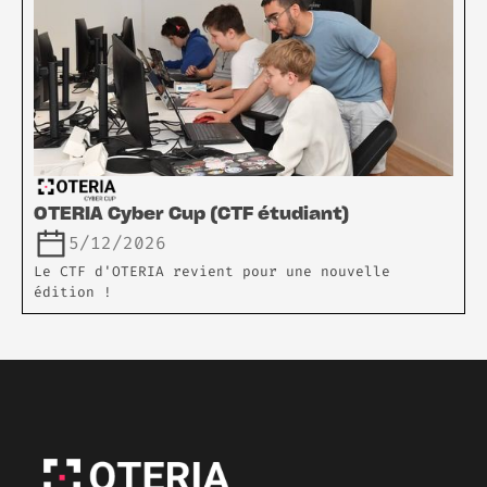
OTERIA Cyber Cup (CTF étudiant)
5/12/2026
Le CTF d'OTERIA revient pour une nouvelle
édition !