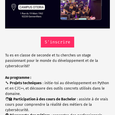
S'inscrire
Tu es en classe de seconde et tu cherches un stage
passionnant pour le monde du développement et de la
cybersécurité?
Au programme :
🔧
Projets techniques
: initie-toi au développement en Python
et en C/C++, et découvre des outils concrets utilisés dans le
domaine.
🧑‍🏫
Participation à des cours de Bachelor
: assiste à de vrais
cours pour comprendre la réalité des métiers de la
cybersécurité.