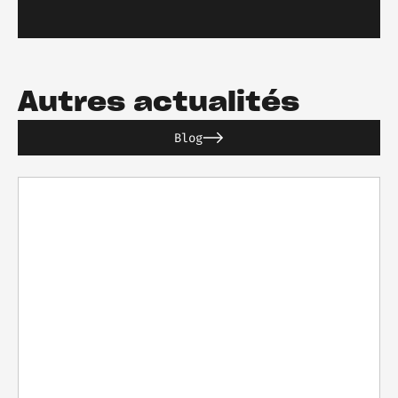
Autres actualités
Blog