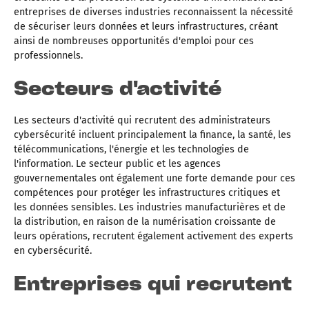
entreprises de diverses industries reconnaissent la nécessité
de sécuriser leurs données et leurs infrastructures, créant
ainsi de nombreuses opportunités d'emploi pour ces
professionnels.
Secteurs d'activité
Les secteurs d'activité qui recrutent des administrateurs
cybersécurité incluent principalement la finance, la santé, les
télécommunications, l'énergie et les technologies de
l'information. Le secteur public et les agences
gouvernementales ont également une forte demande pour ces
compétences pour protéger les infrastructures critiques et
les données sensibles. Les industries manufacturières et de
la distribution, en raison de la numérisation croissante de
leurs opérations, recrutent également activement des experts
en cybersécurité.
Entreprises qui recrutent