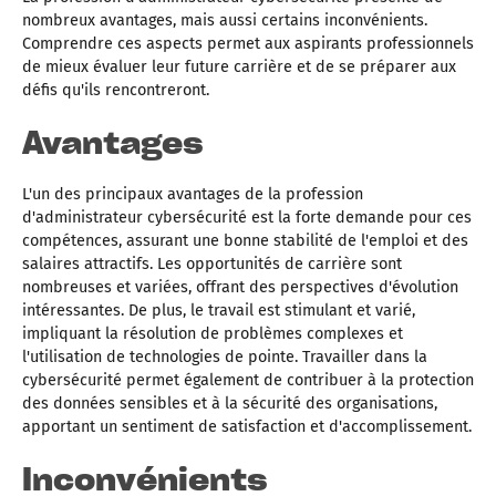
nombreux avantages, mais aussi certains inconvénients.
Comprendre ces aspects permet aux aspirants professionnels
de mieux évaluer leur future carrière et de se préparer aux
défis qu'ils rencontreront.
Avantages
L'un des principaux avantages de la profession
d'administrateur cybersécurité est la forte demande pour ces
compétences, assurant une bonne stabilité de l'emploi et des
salaires attractifs. Les opportunités de carrière sont
nombreuses et variées, offrant des perspectives d'évolution
intéressantes. De plus, le travail est stimulant et varié,
impliquant la résolution de problèmes complexes et
l'utilisation de technologies de pointe. Travailler dans la
cybersécurité permet également de contribuer à la protection
des données sensibles et à la sécurité des organisations,
apportant un sentiment de satisfaction et d'accomplissement.
Inconvénients