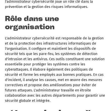
l'administrateur cybersécurité joue un rôle clé dans la
prévention et la gestion des risques informatiques.
Rôle dans une
organisation
L'administrateur cybersécurité est responsable de la gestion
et de la protection des infrastructures informatiques de
l'organisation. Il configure et maintient les dispositifs de
sécurité tels que les pare-feu, les systèmes de détection
d'intrusion et les antivirus. Ces outils constituent une solution
essentielle pour protéger les systèmes contre les
cyberattaques. Il élabore également des politiques de
sécurité et forme les employés aux bonnes pratiques. En cas
d'incident, il analyse les causes, met en œuvre des mesures
correctives et propose des améliorations pour éviter de
futures attaques. L'administrateur travaille en étroite
collaboration avec les autres départements pour garantir une
sécurité globale et intégrée.