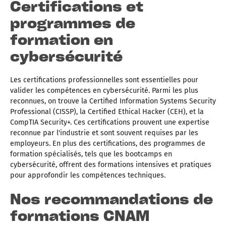
Certifications et
programmes de
formation en
cybersécurité
Les certifications professionnelles sont essentielles pour
valider les compétences en cybersécurité. Parmi les plus
reconnues, on trouve la Certified Information Systems Security
Professional (CISSP), la Certified Ethical Hacker (CEH), et la
CompTIA Security+. Ces certifications prouvent une expertise
reconnue par l'industrie et sont souvent requises par les
employeurs. En plus des certifications, des programmes de
formation spécialisés, tels que les bootcamps en
cybersécurité, offrent des formations intensives et pratiques
pour approfondir les compétences techniques.
Nos recommandations de
formations CNAM