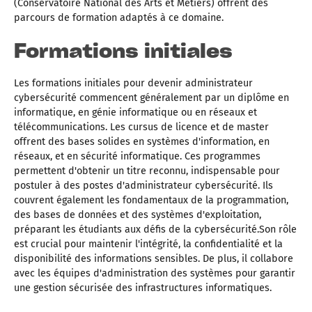
(Conservatoire National des Arts et Métiers) offrent des
parcours de formation adaptés à ce domaine.
Formations initiales
Les formations initiales pour devenir administrateur
cybersécurité commencent généralement par un diplôme en
informatique, en génie informatique ou en réseaux et
télécommunications. Les cursus de licence et de master
offrent des bases solides en systèmes d'information, en
réseaux, et en sécurité informatique. Ces programmes
permettent d'obtenir un titre reconnu, indispensable pour
postuler à des postes d'administrateur cybersécurité. Ils
couvrent également les fondamentaux de la programmation,
des bases de données et des systèmes d'exploitation,
préparant les étudiants aux défis de la cybersécurité.Son rôle
est crucial pour maintenir l'intégrité, la confidentialité et la
disponibilité des informations sensibles. De plus, il collabore
avec les équipes d'administration des systèmes pour garantir
une gestion sécurisée des infrastructures informatiques.