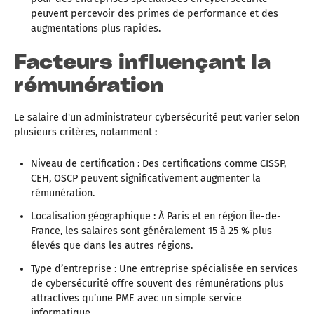
peuvent percevoir des primes de performance et des
augmentations plus rapides.
Facteurs influençant la
rémunération
Le salaire d'un administrateur cybersécurité peut varier selon
plusieurs critères, notamment :
Niveau de certification : Des certifications comme CISSP,
CEH, OSCP peuvent significativement augmenter la
rémunération.
Localisation géographique : À Paris et en région Île-de-
France, les salaires sont généralement 15 à 25 % plus
élevés que dans les autres régions.
Type d’entreprise : Une entreprise spécialisée en services
de cybersécurité offre souvent des rémunérations plus
attractives qu’une PME avec un simple service
informatique.