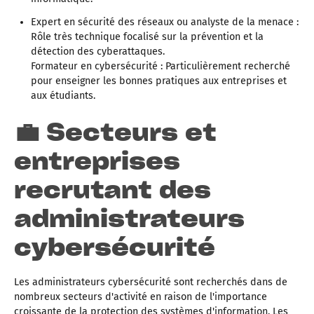
Expert en sécurité des réseaux ou analyste de la menace :
Rôle très technique focalisé sur la prévention et la
détection des cyberattaques.
Formateur en cybersécurité : Particulièrement recherché
pour enseigner les bonnes pratiques aux entreprises et
aux étudiants.
💼 Secteurs et
entreprises
recrutant des
administrateurs
cybersécurité
Les administrateurs cybersécurité sont recherchés dans de
nombreux secteurs d'activité en raison de l'importance
croissante de la protection des systèmes d'information. Les