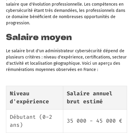
salaire que d'évolution professionnelle. Les compétences en
cybersécurité étant très demandées, les professionnels dans
ce domaine bénéficient de nombreuses opportunités de
progression.
Salaire moyen
Le salaire brut d'un administrateur cybersécurité dépend de
plusieurs critères : niveau d'expérience, certifications, secteur
d'activité et localisation géographique. Voici un aperçu des
rémunérations moyennes observées en France :
Niveau
Salaire annuel
d'expérience
brut estimé
Débutant (0-2
35 000 - 45 000 €
ans)