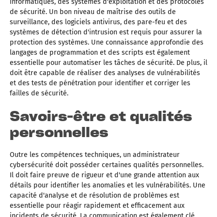
informatiques, des systèmes d'exploitation et des protocoles
de sécurité. Un bon niveau de maîtrise des outils de
surveillance, des logiciels antivirus, des pare-feu et des
systèmes de détection d'intrusion est requis pour assurer la
protection des systèmes. Une connaissance approfondie des
langages de programmation et des scripts est également
essentielle pour automatiser les tâches de sécurité. De plus, il
doit être capable de réaliser des analyses de vulnérabilités
et des tests de pénétration pour identifier et corriger les
failles de sécurité.
Savoirs-être et qualités
personnelles
Outre les compétences techniques, un administrateur
cybersécurité doit posséder certaines qualités personnelles.
Il doit faire preuve de rigueur et d'une grande attention aux
détails pour identifier les anomalies et les vulnérabilités. Une
capacité d'analyse et de résolution de problèmes est
essentielle pour réagir rapidement et efficacement aux
incidents de sécurité. La communication est également clé,