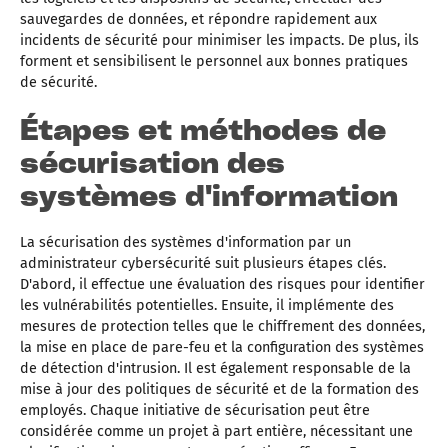
sauvegardes de données, et répondre rapidement aux
incidents de sécurité pour minimiser les impacts. De plus, ils
forment et sensibilisent le personnel aux bonnes pratiques
de sécurité.
Étapes et méthodes de
sécurisation des
systèmes d'information
La sécurisation des systèmes d'information par un
administrateur cybersécurité suit plusieurs étapes clés.
D'abord, il effectue une évaluation des risques pour identifier
les vulnérabilités potentielles. Ensuite, il implémente des
mesures de protection telles que le chiffrement des données,
la mise en place de pare-feu et la configuration des systèmes
de détection d'intrusion. Il est également responsable de la
mise à jour des politiques de sécurité et de la formation des
employés. Chaque initiative de sécurisation peut être
considérée comme un projet à part entière, nécessitant une