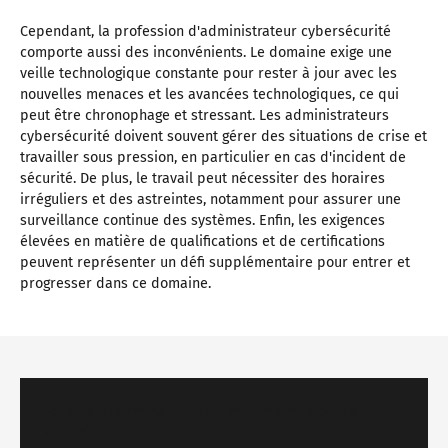
Cependant, la profession d'administrateur cybersécurité
comporte aussi des inconvénients. Le domaine exige une
veille technologique constante pour rester à jour avec les
nouvelles menaces et les avancées technologiques, ce qui
peut être chronophage et stressant. Les administrateurs
cybersécurité doivent souvent gérer des situations de crise et
travailler sous pression, en particulier en cas d'incident de
sécurité. De plus, le travail peut nécessiter des horaires
irréguliers et des astreintes, notamment pour assurer une
surveillance continue des systèmes. Enfin, les exigences
élevées en matière de qualifications et de certifications
peuvent représenter un défi supplémentaire pour entrer et
progresser dans ce domaine.
Restez informés en vous inscrivant à notre
Newsletter