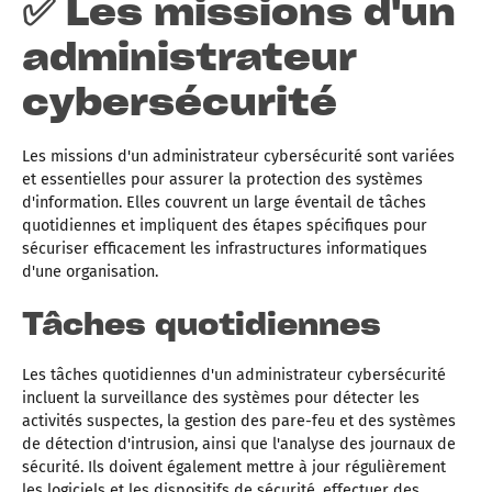
✅ Les missions d'un
administrateur
cybersécurité
Les missions d'un administrateur cybersécurité sont variées
et essentielles pour assurer la protection des systèmes
d'information. Elles couvrent un large éventail de tâches
quotidiennes et impliquent des étapes spécifiques pour
sécuriser efficacement les infrastructures informatiques
d'une organisation.
Tâches quotidiennes
Les tâches quotidiennes d'un administrateur cybersécurité
incluent la surveillance des systèmes pour détecter les
activités suspectes, la gestion des pare-feu et des systèmes
de détection d'intrusion, ainsi que l'analyse des journaux de
sécurité. Ils doivent également mettre à jour régulièrement
les logiciels et les dispositifs de sécurité, effectuer des