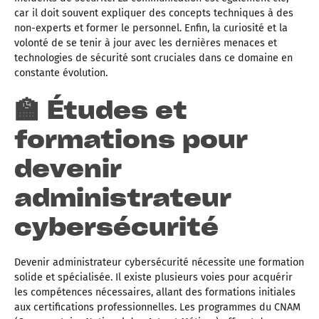
car il doit souvent expliquer des concepts techniques à des
non-experts et former le personnel. Enfin, la curiosité et la
volonté de se tenir à jour avec les dernières menaces et
technologies de sécurité sont cruciales dans ce domaine en
constante évolution.
🏫 Études et
formations pour
devenir
administrateur
cybersécurité
Devenir administrateur cybersécurité nécessite une formation
solide et spécialisée. Il existe plusieurs voies pour acquérir
les compétences nécessaires, allant des formations initiales
aux certifications professionnelles. Les programmes du CNAM