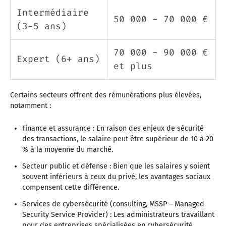
Intermédiaire
50 000 - 70 000 €
(3-5 ans)
70 000 - 90 000 €
Expert (6+ ans)
et plus
Certains secteurs offrent des rémunérations plus élevées,
notamment :
Finance et assurance : En raison des enjeux de sécurité
des transactions, le salaire peut être supérieur de 10 à 20
% à la moyenne du marché.
Secteur public et défense : Bien que les salaires y soient
souvent inférieurs à ceux du privé, les avantages sociaux
compensent cette différence.
Services de cybersécurité (consulting, MSSP – Managed
Security Service Provider) : Les administrateurs travaillant
pour des entreprises spécialisées en cybersécurité