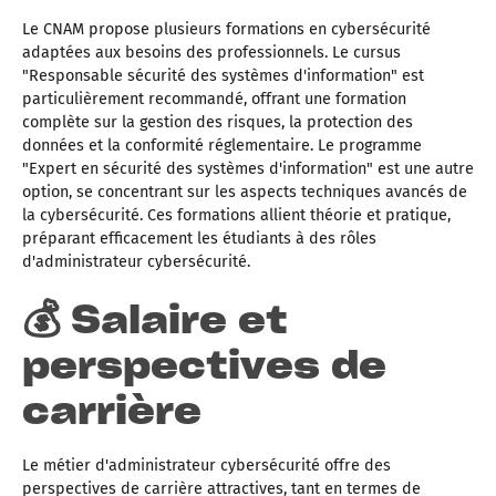
Le CNAM propose plusieurs formations en cybersécurité
adaptées aux besoins des professionnels. Le cursus
"Responsable sécurité des systèmes d'information" est
particulièrement recommandé, offrant une formation
complète sur la gestion des risques, la protection des
données et la conformité réglementaire. Le programme
"Expert en sécurité des systèmes d'information" est une autre
option, se concentrant sur les aspects techniques avancés de
la cybersécurité. Ces formations allient théorie et pratique,
préparant efficacement les étudiants à des rôles
d'administrateur cybersécurité.
💰 Salaire et
perspectives de
carrière
Le métier d'administrateur cybersécurité offre des
perspectives de carrière attractives, tant en termes de