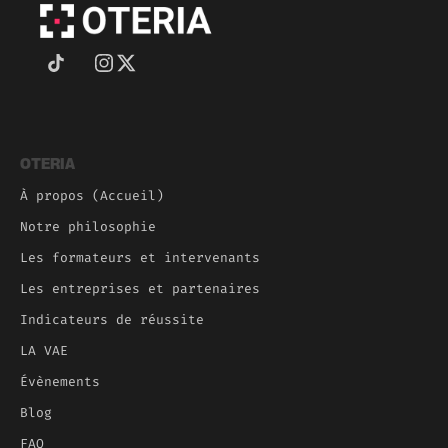
OTERIA
À propos (Accueil)
Notre philosophie
Les formateurs et intervenants
Les entreprises et partenaires
Indicateurs de réussite
LA VAE
Évènements
Blog
FAQ