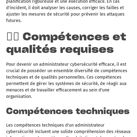
planification rigoureuse et une exécution efficace. En cas
d'incident, il doit analyser les causes, corriger les failles et
ajuster les mesures de sécurité pour prévenir les attaques
futures.
☝🏼 Compétences et
qualités requises
Pour devenir un administrateur cybersécurité efficace, il est
crucial de posséder un ensemble diversifié de compétences
techniques et de qualités personnelles. Ces compétences
permettent de gérer les systèmes de sécurité, de réagir aux
menaces et de travailler efficacement au sein d'une
organisation.
Compétences techniques
Les compétences techniques d'un administrateur
cybersécurité incluent une solide compréhension des réseaux