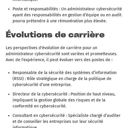
Poste et responsabilités : Un administrateur cybersécurité
ayant des responsabilités en gestion d’équipe ou en audit
pourra prétendre à une rémunération plus élevée.
Évolutions de carrière
Les perspectives d'évolution de carrière pour un
administrateur cybersécurité sont variées et prometteuses.
Avec de l'expérience, il peut évoluer vers des postes de :
Responsable de la sécurité des systèmes d’information
(RSSI) : Rôle stratégique en charge de la politique de
cybersécurité d’une entreprise.
Directeur de la cybersécurité : Position de haut niveau,
impliquant la gestion globale des risques et de la
conformité en cybersécurité.
Consultant en cybersécurité : Spécialiste chargé d’auditer
et de conseiller les entreprises sur leur sécurité
informatique.