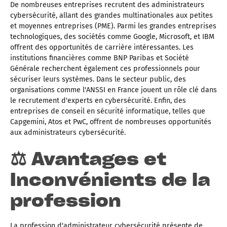
De nombreuses entreprises recrutent des administrateurs
cybersécurité, allant des grandes multinationales aux petites
et moyennes entreprises (PME). Parmi les grandes entreprises
technologiques, des sociétés comme Google, Microsoft, et IBM
offrent des opportunités de carrière intéressantes. Les
institutions financières comme BNP Paribas et Société
Générale recherchent également ces professionnels pour
sécuriser leurs systèmes. Dans le secteur public, des
organisations comme l'ANSSI en France jouent un rôle clé dans
le recrutement d'experts en cybersécurité. Enfin, des
entreprises de conseil en sécurité informatique, telles que
Capgemini, Atos et PwC, offrent de nombreuses opportunités
aux administrateurs cybersécurité.
⚖️ Avantages et
Inconvénients de la
profession
La profession d'administrateur cybersécurité présente de