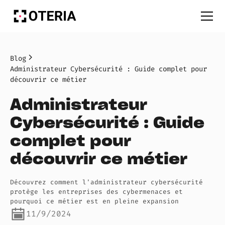
Blog
Administrateur Cybersécurité : Guide complet pour
découvrir ce métier
Administrateur
Cybersécurité : Guide
complet pour
découvrir ce métier
Découvrez comment l'administrateur cybersécurité
protège les entreprises des cybermenaces et
pourquoi ce métier est en pleine expansion
11/9/2024