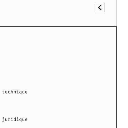
 technique
 juridique