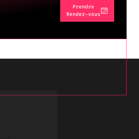
Prendre
Rendez-vous