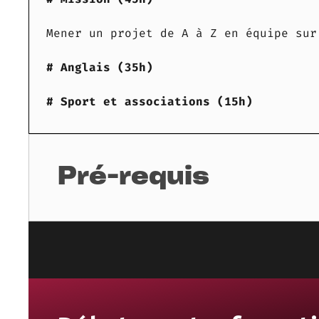
Mener un projet de A à Z en équipe sur
# Anglais (35h)
# Sport et associations (15h)
Pré-requis