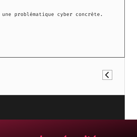
 une problématique cyber concrète.