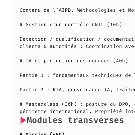
Contenu de l’AIPD, Méthodologies et No
# Gestion d'un contrôle CNIL (10h)
Détection / qualification / documentat
clients & autorités ; Coordination ave
# IA et protection des données (40h)
Partie 1 : fondamentaux techniques de 
Partie 2 : RIA, gouvernance IA, traite
# Masterclass (30h) : posture du DPO, 
périmètre international, Propriété int
Modules transverses
# Mission (45h)