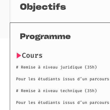
Objectifs
Programme
Cours
# Remise à niveau juridique (35h)
Pour les étudiants issus d’un parcours
# Remise à niveau technique (35h)
Pour les étudiants issus d’un parcours