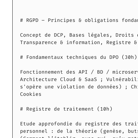
# RGPD – Principes & obligations fonda
Concept de DCP, Bases légales, Droits 
Transparence & information, Registre &
# Fondamentaux techniques du DPO (30h)
Fonctionnement des API / BD / microser
Architecture Cloud & SaaS ; Vulnérabil
s'opère une violation de données) ; Ch
Cookies
# Registre de traitement (10h)
Etude approfondie du registre des trai
personnel : de la théorie (genèse, but