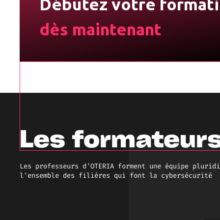
Débutez votre format
dès maintenant
Les formateur
Les professeurs d'OTERIA forment une équipe pluridi
l'ensemble des filières qui font la cybersécurité