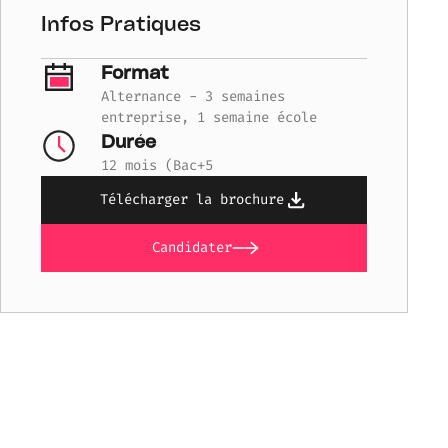
Infos Pratiques
Format
Alternance - 3 semaines
entreprise, 1 semaine école
Durée
12 mois (Bac+5
Télécharger la brochure
Candidater